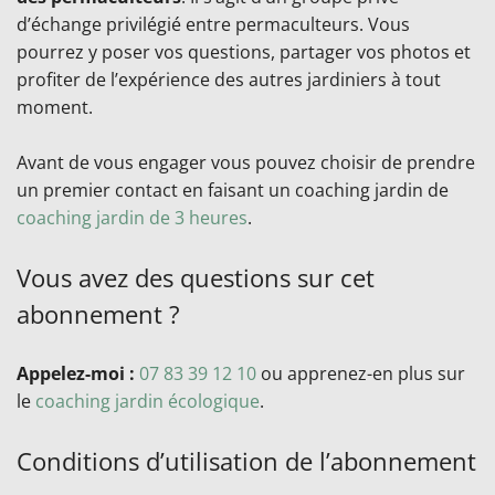
d’échange privilégié entre permaculteurs. Vous
pourrez y poser vos questions, partager vos photos et
profiter de l’expérience des autres jardiniers à tout
moment.
Avant de vous engager vous pouvez choisir de prendre
un premier contact en faisant un coaching jardin de
coaching jardin de 3 heures
.
Vous avez des questions sur cet
abonnement ?
Appelez-moi :
07 83 39 12 10
ou apprenez-en plus sur
le
coaching jardin écologique
.
Conditions d’utilisation de l’abonnement