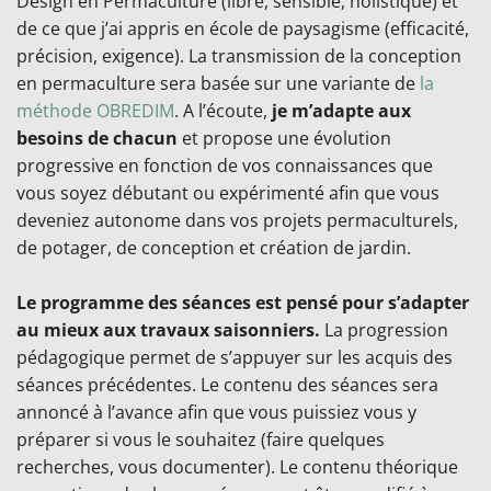
Design en Permaculture (libre, sensible, holistique) et
de ce que j’ai appris en école de paysagisme (efficacité,
précision, exigence). La transmission de la conception
en permaculture sera basée sur une variante de
la
méthode OBREDIM
. A l’écoute,
je m’adapte aux
besoins de chacun
et propose une évolution
progressive en fonction de vos connaissances que
vous soyez débutant ou expérimenté afin que vous
deveniez autonome dans vos projets permaculturels,
de potager, de conception et création de jardin.
Le programme des séances est pensé pour s’adapter
au mieux aux travaux saisonniers.
La progression
pédagogique permet de s’appuyer sur les acquis des
séances précédentes. Le contenu des séances sera
annoncé à l’avance afin que vous puissiez vous y
préparer si vous le souhaitez (faire quelques
recherches, vous documenter). Le contenu théorique