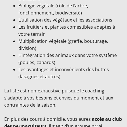
Biologie végétale (rôle de l’arbre,
fonctionnement, biodiversité)
L’utilisation des végétaux et les associations
Les fruitiers et plantes comestibles adaptés à
votre terrain
Multiplication végétale (greffe, bouturage,
division)
L’intégration des animaux dans votre système
(poules, canards)
Les avantages et inconvénients des buttes
(lasagnes et autres)
La liste est non-exhaustive puisque le coaching
s’adapte à vos besoins et envies du moment et aux
contraintes de la saison.
En plus des cours à domicile, vous aurez
accès au club
des permaculteurs
. Il s’agit d’un groupe privé