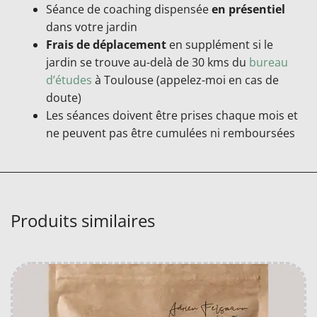
Séance de coaching dispensée
en présentiel
dans votre jardin
Frais de déplacement
en supplément si le
jardin se trouve au-delà de 30 kms du
bureau
d’études
à Toulouse (appelez-moi en cas de
doute)
Les séances doivent être prises chaque mois et
ne peuvent pas être cumulées ni remboursées
Produits similaires