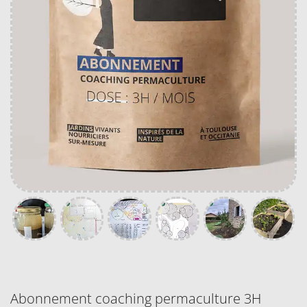
Abonnement coaching permaculture 3H