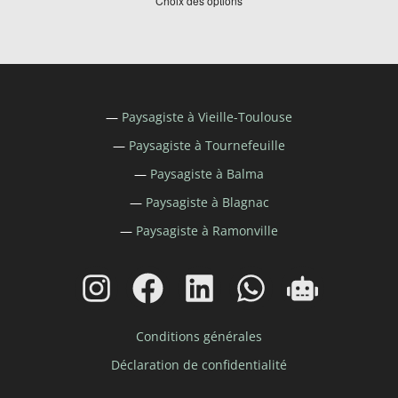
Choix des options
—
Paysagiste à
Vieille-Toulouse
—
Paysagiste à
Tournefeuille
—
Paysagiste à
Balma
—
Paysagiste à
Blagnac
—
Paysagiste à Ramonville
Conditions générales
Déclaration de confidentialité