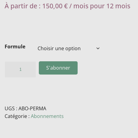
À partir de :
150,00
€
/ mois pour 12 mois
Formule
S'abonner
UGS :
ABO-PERMA
Catégorie :
Abonnements