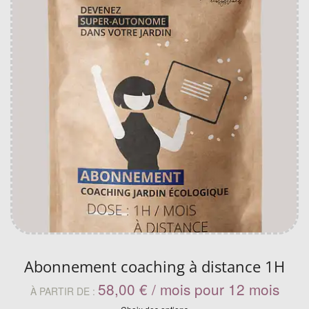
Abonnement coaching à distance 1H
58,00
€
/ mois pour 12 mois
À PARTIR DE :