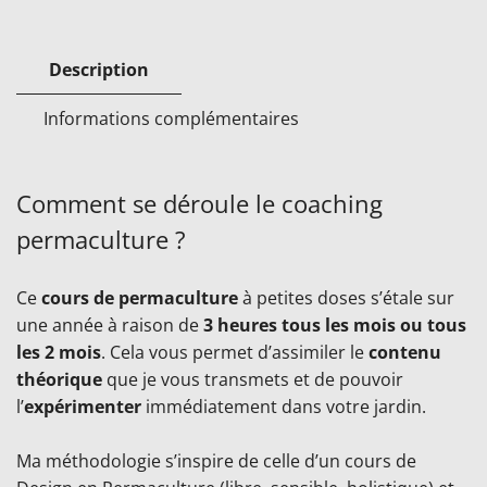
Description
Informations complémentaires
Comment se déroule le coaching
permaculture ?
Ce
cours de permaculture
à petites doses s’étale sur
une année à raison de
3 heures tous les mois ou tous
les 2 mois
. Cela vous permet d’assimiler le
contenu
théorique
que je vous transmets et de pouvoir
l’
expérimenter
immédiatement dans votre jardin.
Ma méthodologie s’inspire de celle d’un cours de