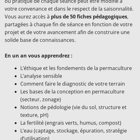
ou pratique de chaque séance peut être modifié à
votre convenance et dans le respect de la saisonnalité.
Vous aurez accès à
plus de 50 fiches pédagogiques
,
partagées à chaque fin de séance en fonction de votre
projet et de votre avancement afin de construire une
solide base de connaissances.
En un an vous apprendrez :
L’éthique et les fondements de la permaculture
L’analyse sensible
Comment faire le diagnostic de votre terrain
Les bases de la conception en permaculture
(secteur, zonage)
Notions de pédologie (vie du sol, structure et
texture, pH)
La fertilité (engrais verts, humus, compost)
L’eau (captage, stockage, épuration, stratégie
d’utilisation)