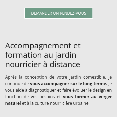
DEMANDER UN RENDEZ-VOUS
Accompagnement et
formation au jardin
nourricier à distance
Après la conception de votre jardin comestible, je
continue de
vous accompagner sur le long terme.
Je
vous aide à diagnostiquer et faire évoluer le design en
fonction de vos besoins et
vous former au verger
naturel
et à la culture nourricière urbaine.