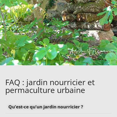
FAQ : jardin nourricier et
permaculture urbaine
Qu’est-ce qu’un jardin nourricier ?