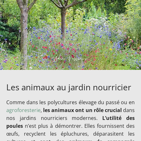
Les animaux au jardin nourricier
Comme dans les polycultures élevage du passé ou en
agroforesterie
,
les animaux ont un rôle crucial
dans
nos jardins nourriciers modernes.
L’utilité des
poules
n’est plus à démontrer. Elles fournissent des
œufs, recyclent les épluchures, déparasitent les