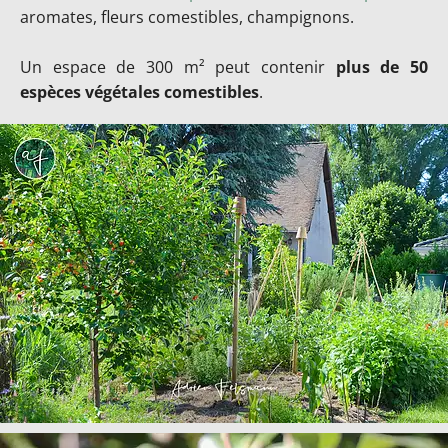
aromates, fleurs comestibles, champignons.
Un espace de 300 m² peut contenir
plus de 50
espèces végétales comestibles
.