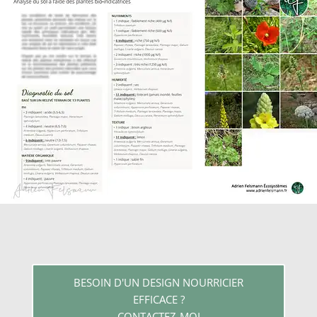
BESOIN D'UN DESIGN NOURRICIER
EFFICACE ?
CONTACTEZ-MOI