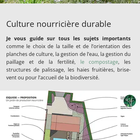
Culture nourricière durable
Je vous guide sur tous les sujets importants
comme le choix de la taille et de l’orientation des
planches de culture, la gestion de l’eau, la gestion du
paillage et de la fertilité,
le compostage
, les
structures de palissage, les haies fruitières, brise-
vent ou pour l’accueil de la biodiversité.