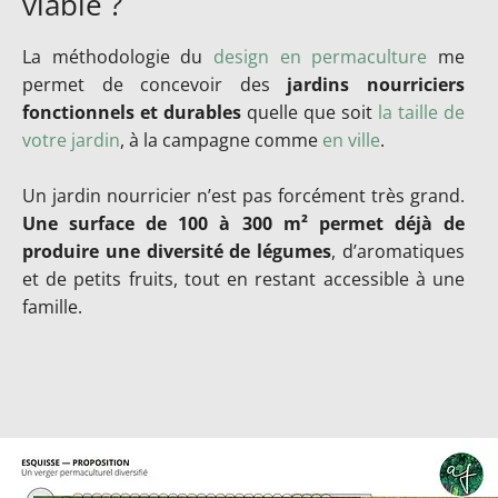
viable ?
La méthodologie du
design en permaculture
me
permet de concevoir des
jardins nourriciers
fonctionnels et durables
quelle que soit
la taille de
votre jardin
, à la campagne comme
en ville
.
Un jardin nourricier n’est pas forcément très grand.
Une surface de 100 à 300 m² permet déjà de
produire une diversité de légumes
, d’aromatiques
et de petits fruits, tout en restant accessible à une
famille.