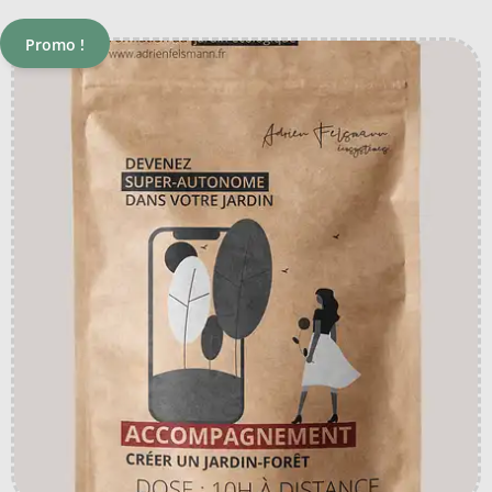
Promo !