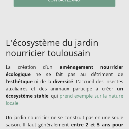
L'écosystème du jardin
nourricier toulousain
La création d’un
aménagement nourricier
écologique
ne se fait pas au détriment de
l’
esthétique
ni de la
diversité
. L’accueil des insectes
auxiliaires et des animaux participe à créer
un
écosystème stable
, qui
prend exemple sur la nature
locale
.
Un jardin nourricier ne se construit pas en une seule
saison. Il faut généralement
entre 2 et 5 ans pour