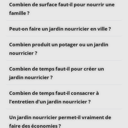
Combien de surface faut-il pour nourrir une
famille ?
Peut-on faire un jardin nourricier en ville ?
Combien produit un potager ou un jardin
nourricier ?
Combien de temps faut-il pour créer un
jardin nourricier ?
Combien de temps faut-il consacrer à
l’entretien d’un jardin nourricier ?
Un jardin nourricier permet-il vraiment de
faire des économies ?