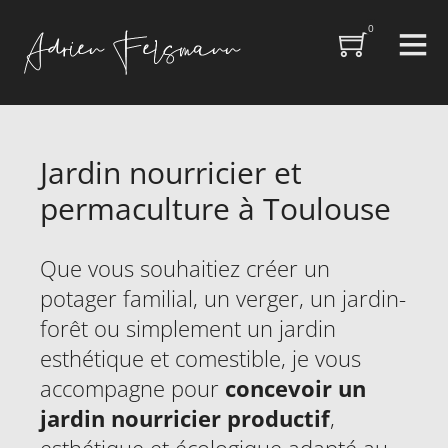
0
Jardin nourricier et
permaculture à Toulouse
Que vous souhaitiez créer un
potager familial, un verger, un jardin-
forêt ou simplement un jardin
esthétique et comestible, je vous
accompagne pour
concevoir un
jardin nourricier productif
,