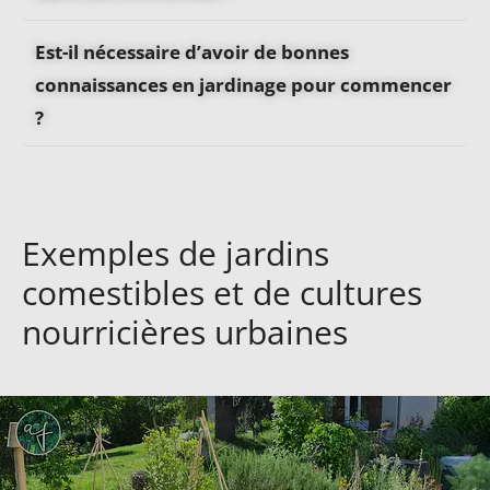
Est-il nécessaire d’avoir de bonnes
connaissances en jardinage pour commencer
?
Exemples de jardins
comestibles et de cultures
nourricières urbaines