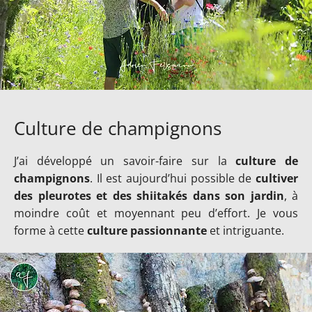
Culture de champignons
J’ai développé un savoir-faire sur la
culture de
champignons
. Il est aujourd’hui possible de
cultiver
des pleurotes et des shiitakés dans son jardin
, à
moindre coût et moyennant peu d’effort. Je vous
forme à cette
culture passionnante
et intriguante.