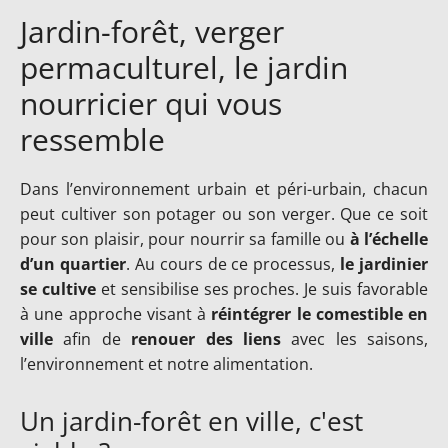
Jardin-forêt, verger
permaculturel, le jardin
nourricier qui vous
ressemble
Dans l’environnement urbain et péri-urbain, chacun
peut cultiver son potager ou son verger. Que ce soit
pour son plaisir, pour nourrir sa famille ou
à l’échelle
d’un quartier
. Au cours de ce processus,
le jardinier
se cultive
et sensibilise ses proches. Je suis favorable
à une approche visant à
réintégrer le comestible en
ville
afin de
renouer des liens
avec les saisons,
l’environnement et notre alimentation.
Un jardin-forêt en ville, c'est