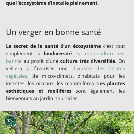
que l’écosystème s’installe pleinement
.
Un verger en bonne santé
Le secret de la santé d’un écosystème
c’est tout
simplement la
biodiversité
.
La monoculture est
bannie
au profit d’une
culture très diversifiée
. On
veillera à favoriser une
diversité des strates
végétales
, de micro-climats, d’habitats pour les
insectes, les oiseaux, les mammifères.
Les plantes
esthétiques et mellifères
sont également les
bienvenues au jardin nourricier.