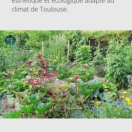
esthétique et écologique adapté au
climat de Toulouse.