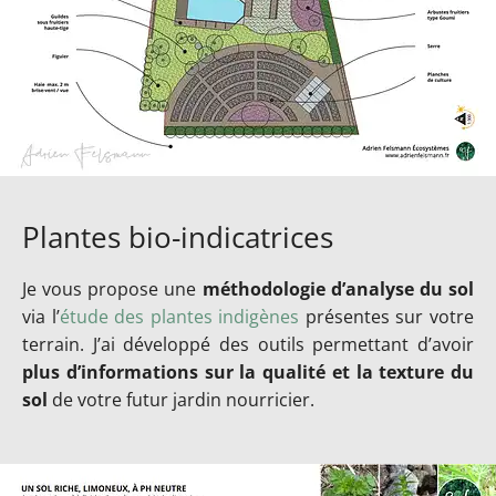
Plantes bio-indicatrices
Je vous propose une
méthodologie d’analyse du sol
via l’
étude des plantes indigènes
présentes sur votre
terrain. J’ai développé des outils permettant d’avoir
plus d’informations sur la qualité et la texture du
sol
de votre futur jardin nourricier.