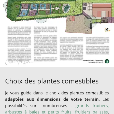
Choix des plantes comestibles
Je vous guide dans le choix des plantes comestibles
adaptées aux dimensions de votre terrain
. Les
possibilités sont nombreuses :
grands fruitiers,
arbustes à baies et petits fruits, fruitiers palissés
,