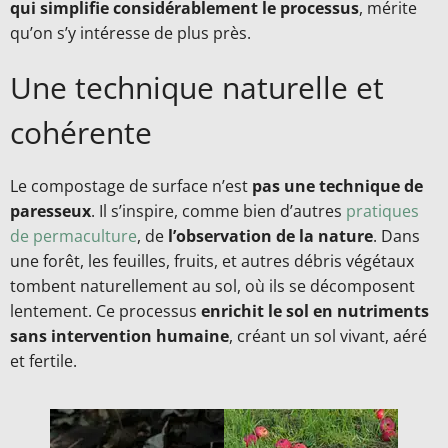
qui simplifie considérablement le processus
, mérite
qu’on s’y intéresse de plus près.
Une technique naturelle et
cohérente
Le compostage de surface n’est
pas une technique de
paresseux
. Il s’inspire, comme bien d’autres
pratiques
de permaculture
, de
l’observation de la nature
. Dans
une forêt, les feuilles, fruits, et autres débris végétaux
tombent naturellement au sol, où ils se décomposent
lentement. Ce processus
enrichit le sol en nutriments
sans intervention humaine
, créant un sol vivant, aéré
et fertile.