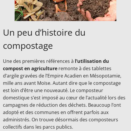
Un peu d’histoire du
compostage
Une des premières références à
l’utilisation du
compost en agriculture
remonte à des tablettes
d’argile gravées de l’Empire Acadien en Mésopotamie,
mille ans avant Moïse. Autant dire que le compostage
est loin d’être une nouveauté. Le composteur
domestique s’est imposé au cœur de l’actualité lors des
campagnes de réduction des déchets. Beaucoup l’ont
adopté et des communes en offrent parfois aux
administrés. On trouve désormais des composteurs
collectifs dans les parcs publics.