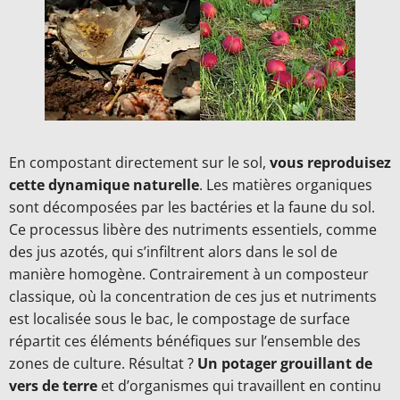
En compostant directement sur le sol,
vous reproduisez
cette dynamique naturelle
. Les matières organiques
sont décomposées par les bactéries et la faune du sol.
Ce processus libère des nutriments essentiels, comme
des jus azotés, qui s’infiltrent alors dans le sol de
manière homogène. Contrairement à un composteur
classique, où la concentration de ces jus et nutriments
est localisée sous le bac, le compostage de surface
répartit ces éléments bénéfiques sur l’ensemble des
zones de culture. Résultat ?
Un potager grouillant de
vers de terre
et d’organismes qui travaillent en continu