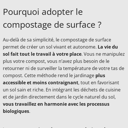
Pourquoi adopter le
compostage de surface ?
Au-delà de sa simplicité, le compostage de surface
permet de créer un sol vivant et autonome.
La vie du
sol fait tout le travail à votre place
. Vous ne manipulez
plus votre compost, vous n’avez plus besoin de le
retourner ni de surveiller la température de votre tas de
compost. Cette méthode rend le jardinage
plus
accessible et moins contraignant
, tout en favorisant
un sol sain et riche. En intégrant les déchets de cuisine
et de jardin directement dans le cycle naturel du sol,
vous travaillez en harmonie avec les processus
biologiques
.