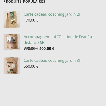
PRODUITS POPULAIRES
Carte cadeau coaching jardin 2H
170,00
€
Accompagnement "Gestion de l'eau" à
distance 6H
720,00
€
400,00
€
Carte cadeau coaching jardin 8H
550,00
€