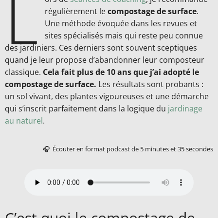
L
régulièrement le
compostage de surface
.
Une méthode évoquée dans les revues et
sites spécialisés mais qui reste peu connue
des jardiniers. Ces derniers sont souvent sceptiques
quand je leur propose d’abandonner leur composteur
classique.
Cela fait plus de 10 ans que j’ai adopté le
compostage de surface.
Les résultats sont probants :
un sol vivant, des plantes vigoureuses et une démarche
qui s’inscrit parfaitement dans la logique du
jardinage
au naturel
.
🎧 Écouter en format podcast de 5 minutes et 35 secondes
C’est quoi le compostage de