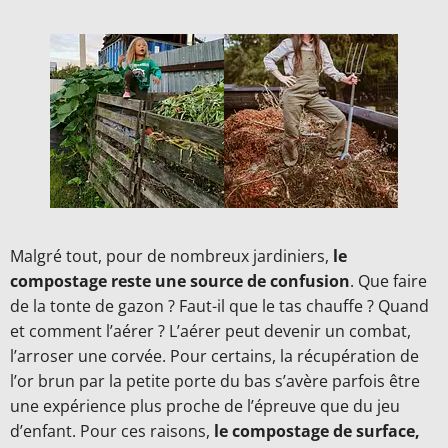
Malgré tout, pour de nombreux jardiniers,
le
compostage reste une source de confusion
. Que faire
de la tonte de gazon ? Faut-il que le tas chauffe ? Quand
et comment l’aérer ? L’aérer peut devenir un combat,
l’arroser une corvée. Pour certains, la récupération de
l’or brun par la petite porte du bas s’avère parfois être
une expérience plus proche de l’épreuve que du jeu
d’enfant. Pour ces raisons,
le compostage de surface,