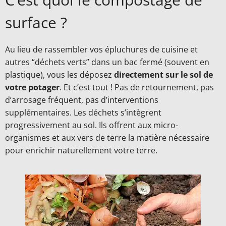
surface ?
Au lieu de rassembler vos épluchures de cuisine et
autres “déchets verts” dans un bac fermé (souvent en
plastique), vous les déposez
directement sur le sol de
votre potager
. Et c’est tout ! Pas de retournement, pas
d’arrosage fréquent, pas d’interventions
supplémentaires. Les déchets s’intègrent
progressivement au sol. Ils offrent aux micro-
organismes et aux vers de terre la matière nécessaire
pour enrichir naturellement votre terre.