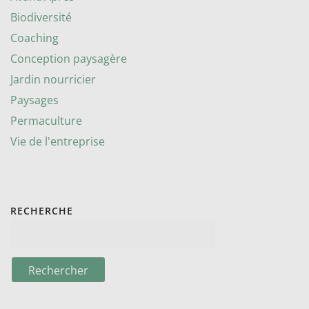
Biodiversité
Coaching
Conception paysagère
Jardin nourricier
Paysages
Permaculture
Vie de l'entreprise
RECHERCHE