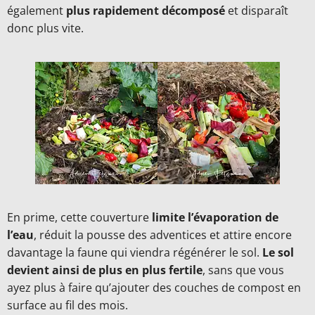
également
plus rapidement décomposé
et disparaît
donc plus vite.
En prime, cette couverture
limite l’évaporation de
l’eau
, réduit la pousse des adventices et attire encore
davantage la faune qui viendra régénérer le sol.
Le sol
devient ainsi de plus en plus fertile
, sans que vous
ayez plus à faire qu’ajouter des couches de compost en
surface au fil des mois.