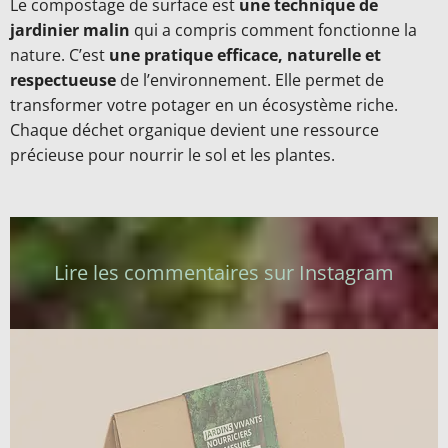
Le compostage de surface est
une technique de
jardinier malin
qui a compris comment fonctionne la
nature. C’est
une pratique efficace, naturelle et
respectueuse
de l’environnement. Elle permet de
transformer votre potager en un écosystème riche.
Chaque déchet organique devient une ressource
précieuse pour nourrir le sol et les plantes.
Lire les commentaires sur Instagram