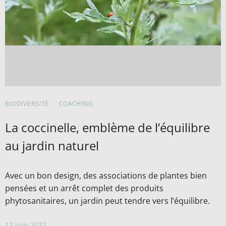
BIODIVERSITÉ
·
COACHING
La coccinelle, emblème de l’équilibre
au jardin naturel
Avec un bon design, des associations de plantes bien
pensées et un arrêt complet des produits
phytosanitaires, un jardin peut tendre vers l’équilibre.
17 juin 2022