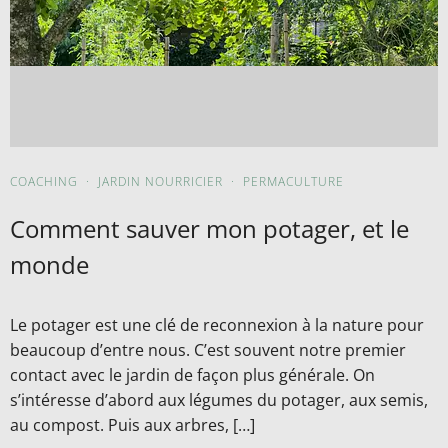
COACHING
·
JARDIN NOURRICIER
·
PERMACULTURE
Comment sauver mon potager, et le
monde
Le potager est une clé de reconnexion à la nature pour
beaucoup d’entre nous. C’est souvent notre premier
contact avec le jardin de façon plus générale. On
s’intéresse d’abord aux légumes du potager, aux semis,
au compost. Puis aux arbres, […]