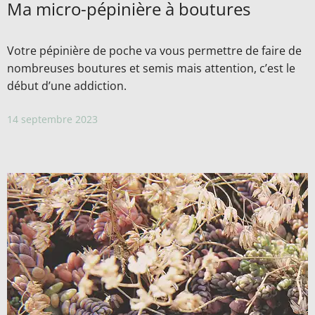
Ma micro-pépinière à boutures
Votre pépinière de poche va vous permettre de faire de
nombreuses boutures et semis mais attention, c’est le
début d’une addiction.
14 septembre 2023