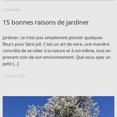
COACHING
15 bonnes raisons de jardiner
Jardiner, ce n’est pas simplement planter quelques
fleurs pour faire joli. C’est un art de vivre, une manière
concrète de se relier à la nature et à soi-même, tout en
prenant soin de son environnement. Que vous ayez un
petit […]
7 juillet 2025