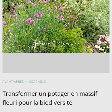
AVANT/APRÈS
·
COACHING
Transformer un potager en massif
fleuri pour la biodiversité