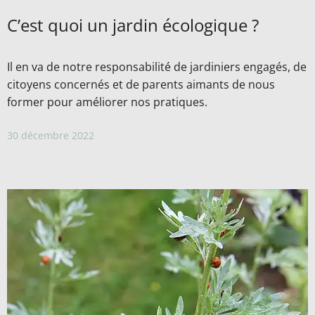
C’est quoi un jardin écologique ?
Il en va de notre responsabilité de jardiniers engagés, de
citoyens concernés et de parents aimants de nous
former pour améliorer nos pratiques.
30 décembre 2022