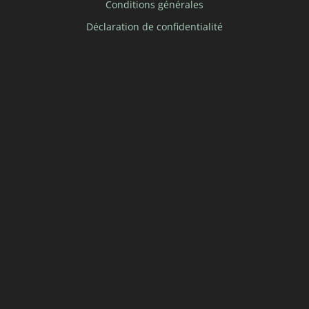
Conditions générales
Déclaration de confidentialité