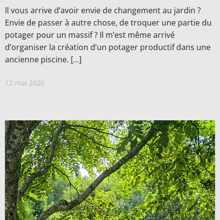
Il vous arrive d’avoir envie de changement au jardin ?
Envie de passer à autre chose, de troquer une partie du
potager pour un massif ? Il m’est même arrivé
d’organiser la création d’un potager productif dans une
ancienne piscine. […]
12 mai 2026