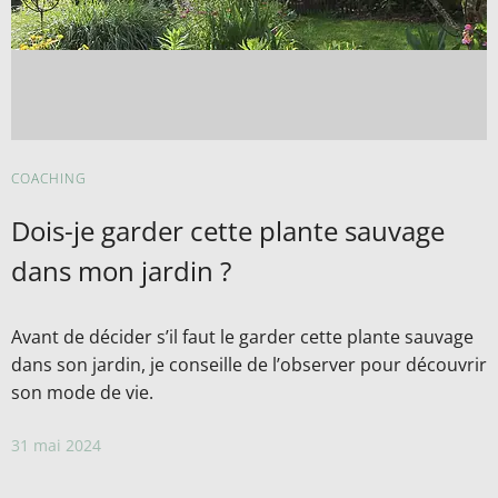
COACHING
Dois-je garder cette plante sauvage
dans mon jardin ?
Avant de décider s’il faut le garder cette plante sauvage
dans son jardin, je conseille de l’observer pour découvrir
son mode de vie.
31 mai 2024