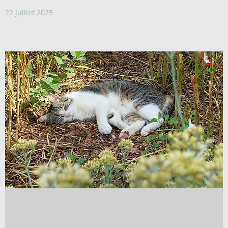
22 juillet 2025