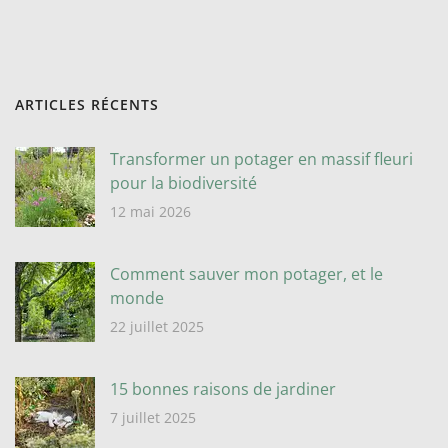
ARTICLES RÉCENTS
Transformer un potager en massif fleuri
pour la biodiversité
12 mai 2026
Comment sauver mon potager, et le
monde
22 juillet 2025
15 bonnes raisons de jardiner
7 juillet 2025