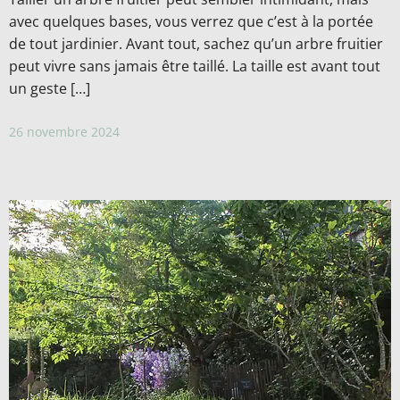
avec quelques bases, vous verrez que c’est à la portée
de tout jardinier. Avant tout, sachez qu’un arbre fruitier
peut vivre sans jamais être taillé. La taille est avant tout
un geste […]
26 novembre 2024