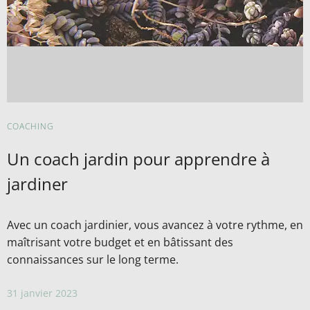
COACHING
Un coach jardin pour apprendre à
jardiner
Avec un coach jardinier, vous avancez à votre rythme, en
maîtrisant votre budget et en bâtissant des
connaissances sur le long terme.
31 janvier 2023