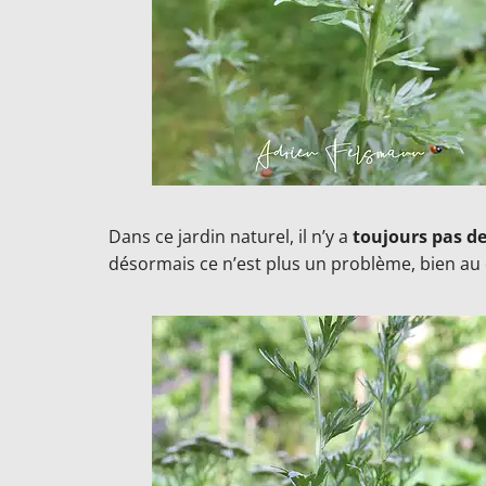
Dans ce jardin naturel, il n’y a
toujours pas de
désormais ce n’est plus un problème, bien au 