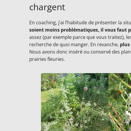
chargent
En coaching, j’ai l’habitude de présenter la sit
soient moins problématiques, il vous faut 
assez (par exemple parce que vous traitez), les
recherche de quoi manger. En revanche,
plus
Nous avons donc inséré ou conservé des plan
prairies fleuries.