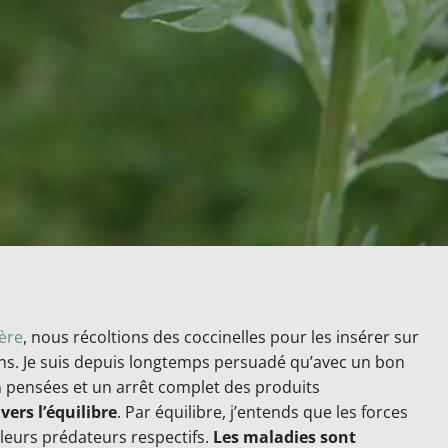
ère
, nous récoltions des coccinelles pour les insérer sur
ns. Je suis depuis longtemps persuadé qu’avec un bon
n pensées et un arrêt complet des produits
vers l’équilibre
. Par équilibre, j’entends que les forces
leurs prédateurs respectifs.
Les maladies sont