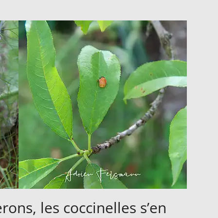
ons, les coccinelles s’en