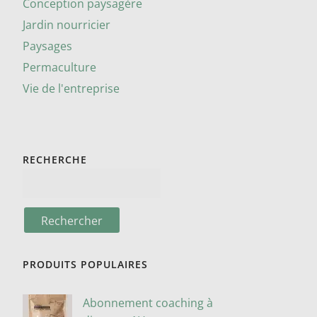
Conception paysagère
Jardin nourricier
Paysages
Permaculture
Vie de l'entreprise
RECHERCHE
PRODUITS POPULAIRES
Abonnement coaching à