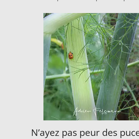
N’ayez pas peur des pucer