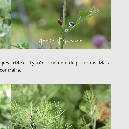
 pesticide
et il y a énormément de pucerons. Mais
contraire.