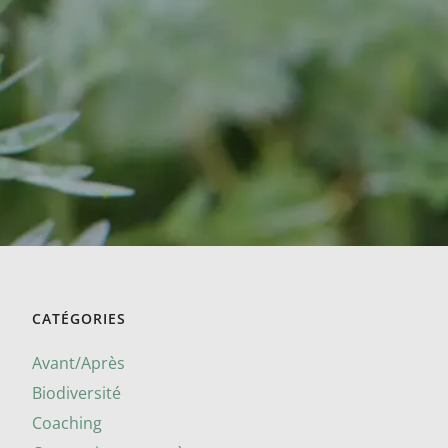
CATÉGORIES
Avant/Après
Biodiversité
Coaching