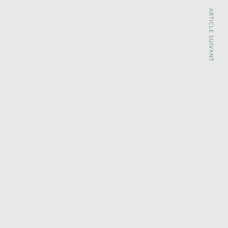
ARTICLE SUIVANT