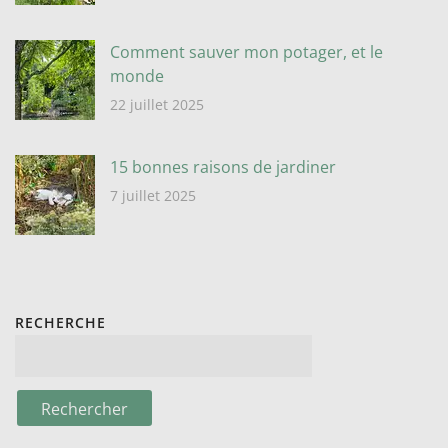
Comment sauver mon potager, et le
monde
22 juillet 2025
15 bonnes raisons de jardiner
7 juillet 2025
RECHERCHE