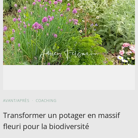
AVANT/APRÈS
·
COACHING
Transformer un potager en massif
fleuri pour la biodiversité