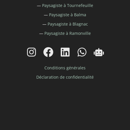
—
Paysagiste à
Tournefeuille
—
Paysagiste à
Balma
—
Paysagiste à
Blagnac
—
Paysagiste à Ramonville
Conditions générales
Déclaration de confidentialité