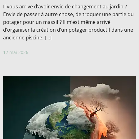
Il vous arrive d’avoir envie de changement au jardin ?
Envie de passer à autre chose, de troquer une partie du
potager pour un massif ? Il m’est même arrivé
d’organiser la création d’un potager productif dans une
ancienne piscine. […]
12 mai 2026