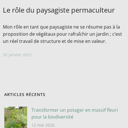
Le rôle du paysagiste permaculteur
Mon rôle en tant que paysagiste ne se résume pas à la
proposition de végétaux pour rafraîchir un jardin ; c’est
un réel travail de structure et de mise en valeur.
30 janvier 2021
ARTICLES RÉCENTS
Transformer un potager en massif fleuri
pour la biodiversité
12 mai 2026