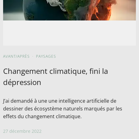
AVANT/APRÈS
·
PAYSAGES
Changement climatique, fini la
dépression
J’ai demandé à une une intelligence artificielle de
dessiner des écosystème naturels marqués par les
effets du changement climatique.
27 décembre 2022