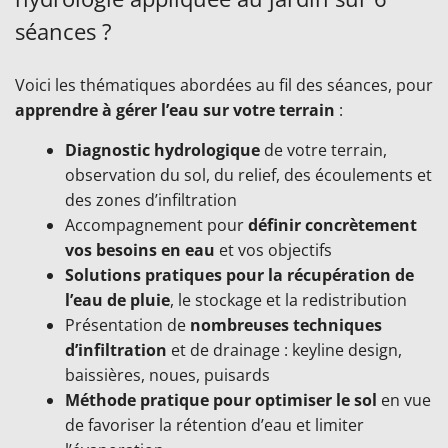
séances ?
Voici les thématiques abordées au fil des séances, pour
apprendre à gérer l’eau sur votre terrain
:
Diagnostic hydrologique
de votre terrain,
observation du sol, du relief, des écoulements et
des zones d’infiltration
Accompagnement pour
définir concrètement
vos besoins en eau
et vos objectifs
Solutions pratiques pour la récupération de
l’eau de pluie
, le stockage et la redistribution
Présentation de
nombreuses techniques
d’infiltration
et de drainage : keyline design,
baissières, noues, puisards
Méthode pratique pour optimiser le sol
en vue
de favoriser la rétention d’eau et limiter