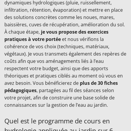
dynamiques hydrologiques (pluie, ruissellement,
infiltration, rétention, évaporation) et mettre en place
des solutions concrètes comme les noues, mares,
baissières, cuves de récupération, amélioration du sol.
À chaque étape,
je vous propose des exercices
pratiques à votre portée
et nous vérifions la
cohérence de vos choix (techniques, matériaux,
végétaux). Je vous transmets également des repères de
coûts afin que vos aménagements liés à l’eau
respectent votre budget, ainsi que des apports
théoriques et pratiques ciblés au moment où vous en
avez besoin. Vous bénéficierez de
plus de 30 fiches
pédagogiques
, partagées au fil des séances selon
votre projet, afin de construire une base solide de
connaissances sur la gestion de l’eau au jardin.
Quel est le programme de cours en
hydrologie appliquée au jardin sur 6