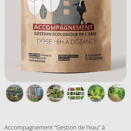
Accompagnement “Gestion de l’eau” à