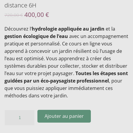
distance 6H
400,00
€
720,00
€
Découvrez l’
hydrologie appliquée au jardin
et la
gestion écologique de l’eau
avec un accompagnement
pratique et personnalisé. Ce cours en ligne vous
apprend à concevoir un jardin résilient où l’usage de
l’eau est optimisé. Vous apprendrez à créer des
systèmes durables pour collecter, stocker et distribuer
l’eau sur votre projet paysager.
Toutes les étapes sont
guidées par un éco-paysagiste professionnel
, pour
que vous puissiez appliquer immédiatement ces
méthodes dans votre jardin.
Ajouter au panier