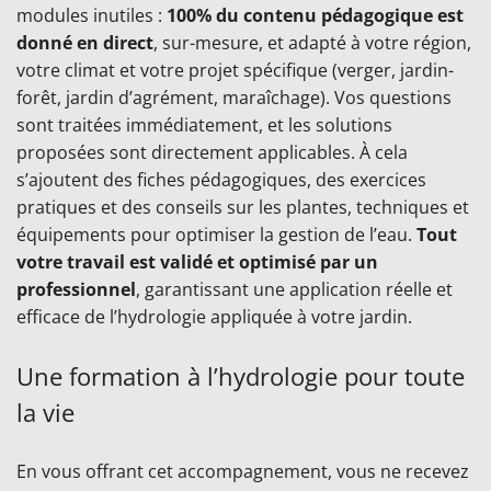
modules inutiles :
100% du contenu pédagogique est
donné en direct
, sur-mesure, et adapté à votre région,
votre climat et votre projet spécifique (verger, jardin-
forêt, jardin d’agrément, maraîchage). Vos questions
sont traitées immédiatement, et les solutions
proposées sont directement applicables. À cela
s’ajoutent des fiches pédagogiques, des exercices
pratiques et des conseils sur les plantes, techniques et
équipements pour optimiser la gestion de l’eau.
Tout
votre travail est validé et optimisé par un
professionnel
, garantissant une application réelle et
efficace de l’hydrologie appliquée à votre jardin.
Une formation à l’hydrologie pour toute
la vie
En vous offrant cet accompagnement, vous ne recevez