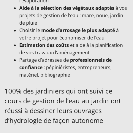
l’évaporation
Aide à la sélection des végétaux adaptés
à vos
projets de gestion de l’eau : mare, noue, jardin
de pluie
Choisir le
mode d’arrosage le plus adapté
à
votre projet pour économiser de l’eau
Estimation des coûts
et aide à la planification
de vos travaux d’aménagement
Partage d’adresses de
professionnels de
confiance
: pépiniéristes, entrepreneurs,
matériel, bibliographie
100% des jardiniers qui ont suivi ce
cours de gestion de l’eau au jardin ont
réussi à dessiner leurs ouvrages
d’hydrologie de façon autonome