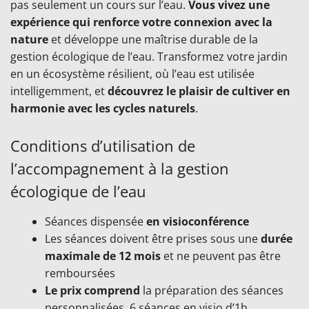
pas seulement un cours sur l’eau.
Vous vivez une
expérience qui renforce votre connexion avec la
nature
et développe une maîtrise durable de la
gestion écologique de l’eau. Transformez votre jardin
en un écosystème résilient, où l’eau est utilisée
intelligemment, et
découvrez le plaisir de cultiver en
harmonie avec les cycles naturels
.
Conditions d’utilisation de
l’accompagnement à la gestion
écologique de l’eau
Séances dispensée
en visioconférence
Les séances doivent être prises sous une
durée
maximale de 12 mois
et ne peuvent pas être
remboursées
Le prix comprend
la préparation des séances
personnalisées, 6 séances en visio d’1h