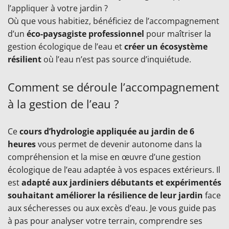
l’appliquer à votre jardin ?
Où que vous habitiez, bénéficiez de l’accompagnement
d’un
éco-paysagiste professionnel
pour maîtriser la
gestion écologique de l’eau et
créer un écosystème
résilient
où l’eau n’est pas source d’inquiétude.
Comment se déroule l’accompagnement
à la gestion de l’eau ?
Ce
cours d’hydrologie appliquée au jardin de 6
heures
vous permet de devenir autonome dans la
compréhension et la mise en œuvre d’une gestion
écologique de l’eau adaptée à vos espaces extérieurs. Il
est
adapté aux jardiniers débutants et expérimentés
souhaitant améliorer la résilience de leur jardin
face
aux sécheresses ou aux excès d’eau. Je vous guide pas
à pas pour analyser votre terrain, comprendre ses