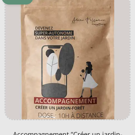
Accompagnement “Créer un jardin-