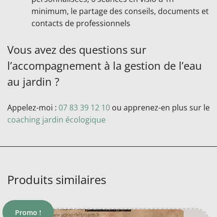
minimum, le partage des conseils, documents et
contacts de professionnels
Vous avez des questions sur
l’accompagnement à la gestion de l’eau
au jardin ?
Appelez-moi :
07 83 39 12 10
ou apprenez-en plus sur le
coaching jardin écologique
Produits similaires
Promo !