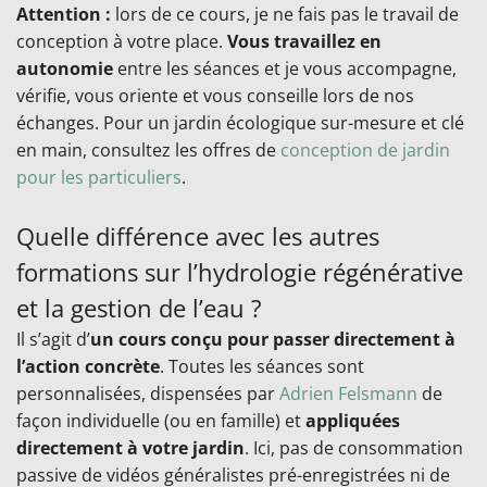
Attention :
lors de ce cours, je ne fais pas le travail de
conception à votre place.
Vous travaillez en
autonomie
entre les séances et je vous accompagne,
vérifie, vous oriente et vous conseille lors de nos
échanges. Pour un jardin écologique sur-mesure et clé
en main, consultez les offres de
conception de jardin
pour les particuliers
.
Quelle différence avec les autres
formations sur l’hydrologie régénérative
et la gestion de l’eau ?
Il s’agit d’
un cours conçu pour passer directement à
l’action concrète
. Toutes les séances sont
personnalisées, dispensées par
Adrien Felsmann
de
façon individuelle (ou en famille) et
appliquées
directement à votre jardin
. Ici, pas de consommation
passive de vidéos généralistes pré-enregistrées ni de