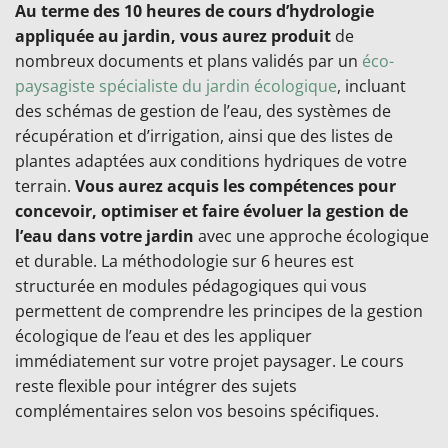
Au terme des 10 heures de cours d’hydrologie
appliquée au jardin, vous aurez produit
de
nombreux documents et plans validés par un
éco-
paysagiste spécialiste du jardin écologique
, incluant
des schémas de gestion de l’eau, des systèmes de
récupération et d’irrigation, ainsi que des listes de
plantes adaptées aux conditions hydriques de votre
terrain.
Vous aurez acquis les compétences pour
concevoir, optimiser et faire évoluer la gestion de
l’eau dans votre jardin
avec une approche écologique
et durable. La méthodologie sur 6 heures est
structurée en modules pédagogiques qui vous
permettent de comprendre les principes de la gestion
écologique de l’eau et des les appliquer
immédiatement sur votre projet paysager. Le cours
reste flexible pour intégrer des sujets
complémentaires selon vos besoins spécifiques.