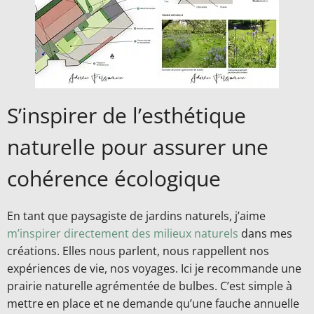
S’inspirer de l’esthétique
naturelle pour assurer une
cohérence écologique
En tant que paysagiste de jardins naturels, j’aime
m’inspirer directement des milieux naturels
dans mes
créations. Elles nous parlent, nous rappellent nos
expériences de vie, nos voyages. Ici je recommande une
prairie naturelle agrémentée de bulbes. C’est simple à
mettre en place et ne demande qu’une fauche annuelle