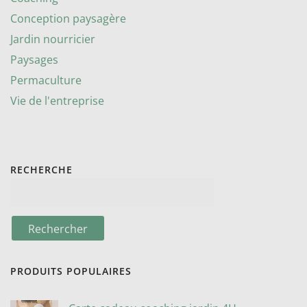
Conception paysagère
Jardin nourricier
Paysages
Permaculture
Vie de l'entreprise
RECHERCHE
PRODUITS POPULAIRES