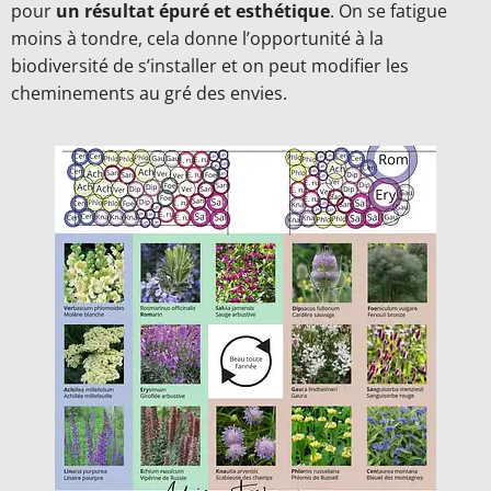
pour
un résultat épuré et esthétique
. On se fatigue
moins à tondre, cela donne l’opportunité à la
biodiversité de s’installer et on peut modifier les
cheminements au gré des envies.