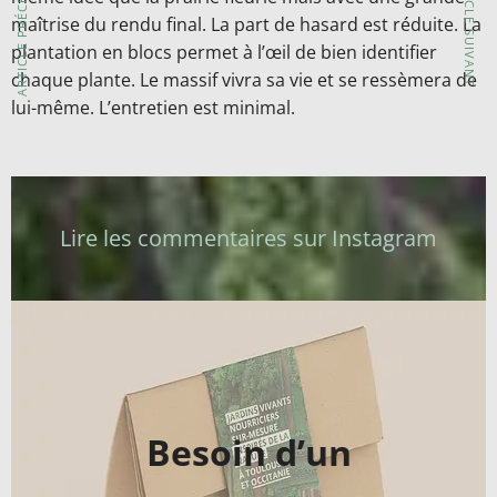
ARTICLE PRÉCÉDENT
ARTICLE SUIVANT
maîtrise du rendu final. La part de hasard est réduite. La
plantation en blocs permet à l’œil de bien identifier
chaque plante. Le massif vivra sa vie et se ressèmera de
lui-même. L’entretien est minimal.
Lire les commentaires sur Instagram
Besoin d’un