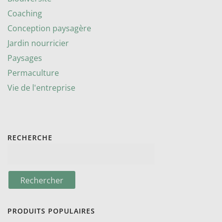
Coaching
Conception paysagère
Jardin nourricier
Paysages
Permaculture
Vie de l'entreprise
RECHERCHE
PRODUITS POPULAIRES