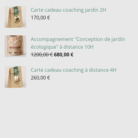
Carte cadeau coaching jardin 2H
170,00
€
Accompagnement "Conception de jardin
écologique" à distance 10H
1200,00
€
680,00
€
Carte cadeau coaching à distance 4H
260,00
€