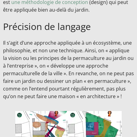
est
une méthodologie de conception
(design) qui peut
être appliquée bien au-delà du jardin.
Précision de langage
Il s’agit d’une approche appliquée à un écosystème, une
philosophie, et non une technique. Ainsi, on « applique
la vision ou les principes de la permaculture au jardin ou
à l’entreprise », on « développe une approche
permaculturelle de la ville ». En revanche, on ne peut pas
faire un jardin ou dessiner un plan « en permaculture »,
comme on l’entend pourtant régulièrement, pas plus
qu’on ne peut faire une maison « en architecture » !