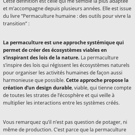
Cette définition est celle qui me semble la plus adaptée
et m’accompagne depuis plusieurs années. Elle est issue
du livre “Permaculture humaine : des outils pour vivre la
transition” :
La permaculture est une approche systémique qui
permet de créer des écosystèmes viables en
s’inspirant des lois de la nature.
La permaculture
s’inspire des lois qui régissent les écosystèmes naturels
pour organiser les activités humaines de façon aussi
harmonieuse que possible.
Cette approche propose la
création d’un design durable
, viable, qui tienne compte
de toutes les strates de l’écosphère et qui veille à
multiplier les interactions entre les systèmes créés.
Vous remarquez qu’il n’est pas question de potager, ni
même de production. C’est parce que la permaculture