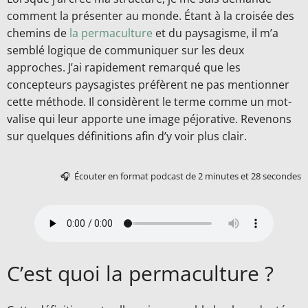
comment la présenter au monde. Étant à la croisée des
chemins de
la permaculture
et du paysagisme, il m’a
semblé logique de communiquer sur les deux
approches. J’ai rapidement remarqué que les
concepteurs paysagistes préfèrent ne pas mentionner
cette méthode. Il considèrent le terme comme un mot-
valise qui leur apporte une image péjorative. Revenons
sur quelques définitions afin d’y voir plus clair.
🎧 Écouter en format podcast de 2 minutes et 28 secondes
C’est quoi la permaculture ?