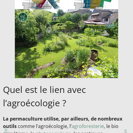
Quel est le lien avec
l’agroécologie ?
La permaculture utilise, par ailleurs, de nombreux
outils
comme l’agroécologie, l’
agroforesterie
, le bio