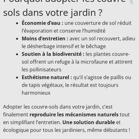
sols dans votre jardin ?
Économie d’eau :
une couverture de sol réduit
l’évaporation et conserve l’humidité
Moins d’entretien :
avec un sol recouvert, adieu
le désherbage intensif et le bêchage
Soutien à la biodiversité :
les plantes couvre-
sol offrent un refuge à la microfaune et attirent
les pollinisateurs
Esthétisme naturel :
qu’il s’agisse de paillis ou
de tapis végétaux, le résultat est toujours
harmonieux
Adopter les couvre-sols dans votre jardin, c’est
finalement
reproduire les mécanismes naturels
tout
en simplifiant l’entretien.
Une solution durable
et
écologique pour tous les jardiniers, même débutants !