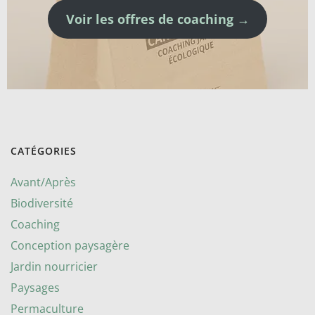
Voir les offres de coaching →
CATÉGORIES
Avant/Après
Biodiversité
Coaching
Conception paysagère
Jardin nourricier
Paysages
Permaculture