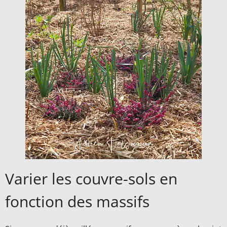
Varier les couvre-sols en
fonction des massifs