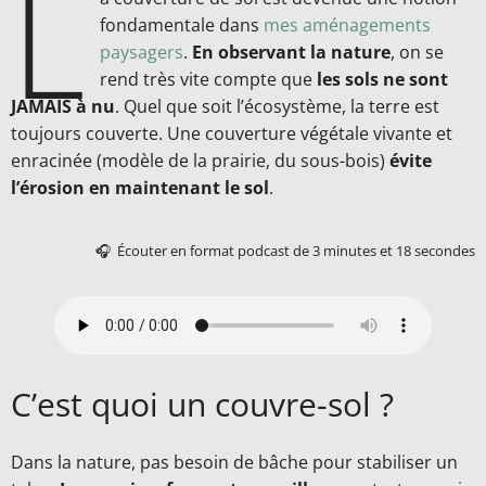
L
fondamentale dans
mes aménagements
paysagers
.
En observant la nature
, on se
rend très vite compte que
les sols ne sont
JAMAIS à nu
. Quel que soit l’écosystème, la terre est
toujours couverte. Une couverture végétale vivante et
enracinée (modèle de la prairie, du sous-bois)
évite
l’érosion en maintenant le sol
.
🎧 Écouter en format podcast de 3 minutes et 18 secondes
C’est quoi un couvre-sol ?
Dans la nature, pas besoin de bâche pour stabiliser un