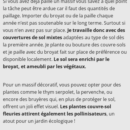
Si vous avez déjà paillé un massif vous savez à quel point
la tâche peut être ardue car il faut des quantités de
paillage. Importer du broyat ou de la paille chaque
année n’est pas soutenable sur le long terme. Surtout si
vous n’en avez pas sur place.
Je travaille donc avec des
couvertures de sol mixtes
adaptées au type de sol dès
la première année. Je plante ou bouture des couvre-sols
et je paille avec du broyat fait sur place de préférence ou
disponible localement.
Le sol sera enrichi par le
broyat, et ameubli par les végétaux.
Pour un massif décoratif, vous pouvez opter pour des
plantes comme le thym serpolet, la pervenche, ou
encore des bruyères qui, en plus de protéger le sol,
offrent un joli effet visuel.
Les plantes couvre-sol
fleuries attirent également les pollinisateurs
, un
atout pour un jardin écologique !