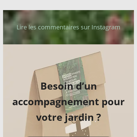
Lire les commentaires sur Instagram
Besoin d’un
accompagnement pour
votre jardin ?