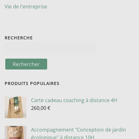
Vie de l'entreprise
RECHERCHE
PRODUITS POPULAIRES
Carte cadeau coaching à distance 4H
260,00
€
Accompagnement "Conception de jardin
écologique" à distance 10H